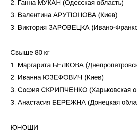
2. Ганна МУКАН (Одесская область)
3. Валентина АРУТЮНОВА (Киев)
3. Виктория ЗАРОВЕЦКА (Ивано-Франко
Свыше 80 кг
1. Маргарита БЕЛКОВА (Днепропетровск
2. Иванна ЮЗЕФОВИЧ (Киев)
3. София СКРИПЧЕНКО (Харьковская о
3. Анастасия БЕРЕЖНА (Донецкая обла
ЮНОШИ