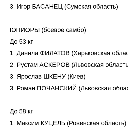
3. Игор БАСАНЕЦ (Сумская область)
ЮНИОРЫ (боевое самбо)
До 53 кг
1. Данила ФИЛАТОВ (Харьковская облас
2. Рустам АСКЕРОВ (Львовская область
3. Ярослав ШКЕНУ (Киев)
3. Роман ПОЧАНСКИЙ (Львовская облас
До 58 кг
1. Максим КУЦЕЛЬ (Ровенская область)