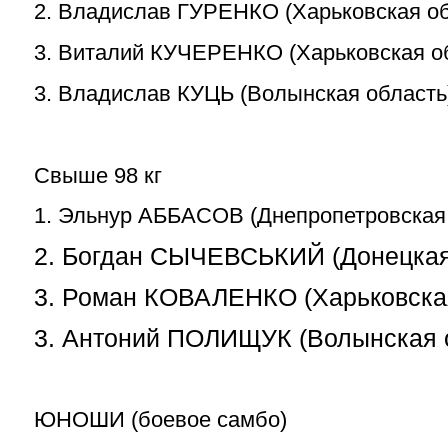
2. Владислав ГУРЕНКО (Харьковская об
3. Виталий КУЧЕРЕНКО (Харьковская о
3. Владислав КУЦЬ (Волынская область
Свыше 98 кг
1. Эльнур АББАСОВ (Днепропетровская 
2. Богдан СЫЧЕВСЬКИЙ (Донецкая
3. Роман КОВАЛЕНКО (Харьковска
3. Антоний ПОЛИЩУК (Волынская 
ЮНОШИ (боевое самбо)