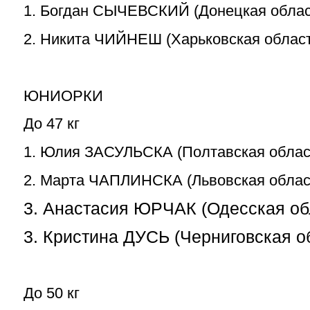
1. Богдан СЫЧЕВСКИЙ (Донецкая облас
2. Никита ЧИЙНЕШ (Харьковская област
ЮНИОРКИ
До 47 кг
1. Юлия ЗАСУЛЬСКА (Полтавская облас
2. Марта ЧАПЛИНСКА (Львовская облас
3. Анастасия ЮРЧАК (Одесская об
3. Кристина ДУСЬ (Черниговская о
До 50 кг