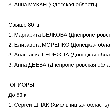
3. Анна МУКАН (Одесская область)
Свыше 80 кг
1. Маргарита БЕЛКОВА (Днепропетровск
2. Елизавета МОРЕНКО (Донецкая обла
3. Анастасия БЕРЕЖНА (Донецкая обла
3. Анна ДЕЕВА (Днепропетровская обла
ЮНИОРЫ
До 53 кг
1. Сергей ШПАК (Хмельницкая область)