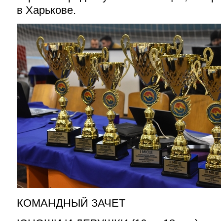
в Харькове.
КОМАНДНЫЙ ЗАЧЕТ