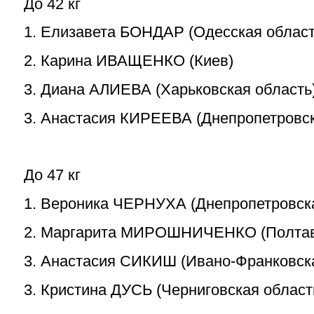
До 42 кг
1. Елизавета БОНДАР (Одесская област
2. Карина ИВАЩЕНКО (Киев)
3. Диана АЛИЕВА (Харьковская область
3. Анастасия КИРЕЕВА (Днепропетровск
До 47 кг
1. Вероника ЧЕРНУХА (Днепропетровска
2. Маргарита МИРОШНИЧЕНКО (Полтавс
3. Анастасия СИКИШ (Ивано-Франковска
3. Кристина ДУСЬ (Черниговская област