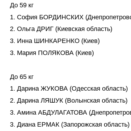
До 59 кг
1. София БОРДИНСКИХ (Днепропетровс
2. Ольга ДРИГ (Киевская область)
3. Инна ШИНКАРЕНКО (Киев)
3. Мария ПОЛЯКОВА (Киев)
До 65 кг
1. Дарина ЖУКОВА (Одесская область)
2. Дарина ЛЯШУК (Волынская область)
3. Амина АБДУЛАГАТОВА (Днепропетров
3. Диана ЕРМАК (Запорожская область)