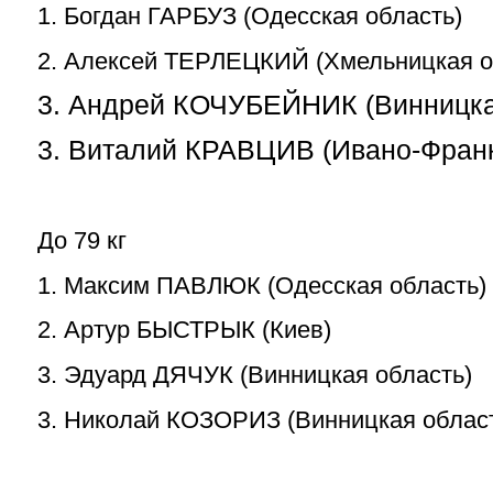
1. Богдан ГАРБУЗ (Одесская область)
2. Алексей ТЕРЛЕЦКИЙ (Хмельницкая о
3. Андрей КОЧУБЕЙНИК (Винницка
3. Виталий КРАВЦИВ (Ивано-Франк
До 79 кг
1. Максим ПАВЛЮК (Одесская область)
2. Артур БЫСТРЫК (Киев)
3. Эдуард ДЯЧУК (Винницкая область)
3. Николай КОЗОРИЗ (Винницкая облас