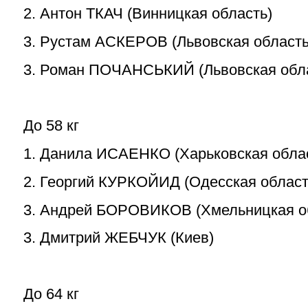
2. Антон ТКАЧ (Винницкая область)
3. Рустам АСКЕРОВ (Львовская область
3. Роман ПОЧАНСЬКИЙ (Львовская обл
До 58 кг
1. Данила ИСАЕНКО (Харьковская обла
2. Георгий КУРКОЙИД (Одесская област
3. Андрей БОРОВИКОВ (Хмельницкая о
3. Дмитрий ЖЕБЧУК (Киев)
До 64 кг