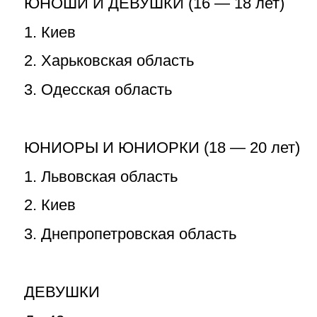
ЮНОШИ И ДЕВУШКИ (16 — 18 лет)
1. Киев
2. Харьковская область
3. Одесская область
ЮНИОРЫ И ЮНИОРКИ (18 — 20 лет)
1. Львовская область
2. Киев
3. Днепропетровская область
ДЕВУШКИ