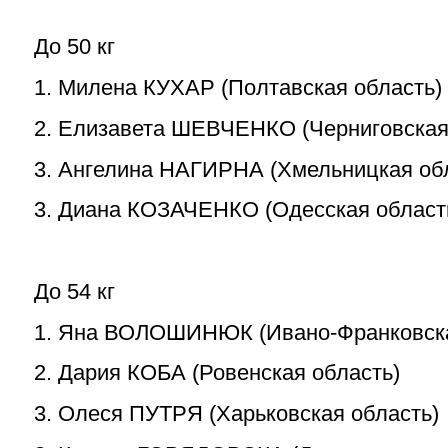
До 50 кг
1. Милена КУХАР (Полтавская область)
2. Елизавета ШЕВЧЕНКО (Черниговская
3. Ангелина НАГИРНА (Хмельницкая об
3. Диана КОЗАЧЕНКО (Одесская област
До 54 кг
1. Яна ВОЛОШИНЮК (Ивано-Франковска
2. Дария КОБА (Ровенская область)
3. Олеся ПУТРЯ (Харьковская область)