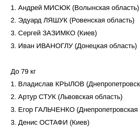
1. Андрей МИСЮК (Волынская область)
2. Эдуард ЛЯШУК (Ровенская область)
3. Сергей ЗАЗИМКО (Киев)
3. Иван ИВАНОГЛУ (Донецкая область)
До 79 кг
1. Владислав КРЫЛОВ (Днепропетровск
2. Артур СТУК (Львовская область)
3. Егор ГАЛЬЧЕНКО (Днепропетровская 
3. Денис ОСТАФИ (Киев)