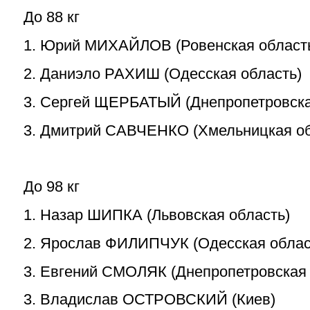
До 88 кг
1. Юрий МИХАЙЛОВ (Ровенская област
2. Даниэло РАХИШ (Одесская область)
3. Сергей ЩЕРБАТЫЙ (Днепропетровска
3. Дмитрий САВЧЕНКО (Хмельницкая об
До 98 кг
1. Назар ШИПКА (Львовская область)
2. Ярослав ФИЛИПЧУК (Одесская облас
3. Евгений СМОЛЯК (Днепропетровская 
3. Владислав ОСТРОВСКИЙ (Киев)