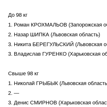
До 98 кг
1. Роман КРОХМАЛЬОВ (Запорожская о
2. Назар ШИПКА (Львовская область)
3. Никита БЕРЕГУЛЬСКИЙ (Львовская о
3. Владислав ГУРЕНКО (Харьковская об
Свыше 98 кг
1. Николай ГРЫБЫК (Львовская область
2. —
3. Денис СМИРНОВ (Харьковская облас