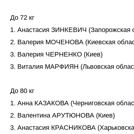
До 72 кг
1. Анастасия ЗИНКЕВИЧ (Запорожская 
2. Валерия МОЧЕНОВА (Киевская облас
3. Валерия ЧЕРНЕНКО (Киев)
3. Виталия МАРФИЯН (Львовская облас
До 80 кг
1. Анна КАЗАКОВА (Черниговская облас
2. Валентина АРУТЮНОВА (Киев)
3. Анастасия КРАСНИКОВА (Харьковска