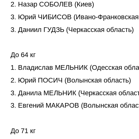
2. Назар СОБОЛЕВ (Киев)
3. Юрий ЧИБИСОВ (Ивано-Франковская 
3. Даниил ГУДЗЬ (Черкасская область)
До 64 кг
1. Владислав МЕЛЬНИК (Одесская обла
2. Юрий ПОСИЧ (Волынская область)
3. Данила МЕЛЬНИК (Черкасская област
3. Евгений МАКАРОВ (Волынская облас
До 71 кг