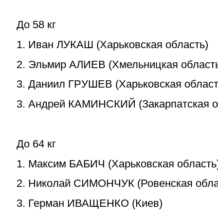
До 58 кг
1. Иван ЛУКАШ (Харьковская область)
2. Эльмир АЛИЕВ (Хмельницкая област
3. Даниил ГРУШЕВ (Харьковская област
3. Андрей КАМИНСКИЙ (Закарпатская о
До 64 кг
1. Максим БАБИЧ (Харьковская область
2. Николай СИМОНЧУК (Ровенская обла
3. Герман ИВАЩЕНКО (Киев)