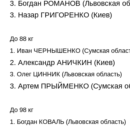
3. Богдан РОМАНОВ (Львовская об
3. Назар ГРИГОРЕНКО (Киев)
До 88 кг
1. Иван ЧЕРНЫШЕНКО (Сумская област
2. Александр АНИЧКИН (Киев)
3. Олег ЦИННИК (Львовская область)
3. Артем ПРЫЙМЕНКО (Сумская об
До 98 кг
1. Богдан КОВАЛЬ (Львовская область)