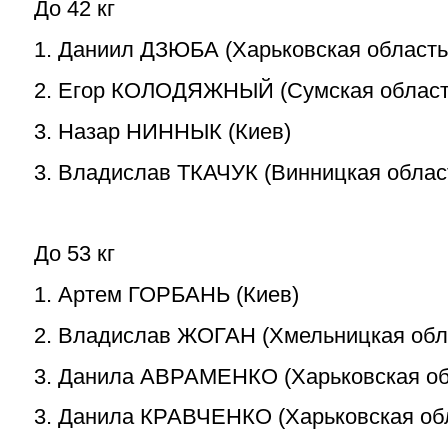
До 42 кг
1. Даниил ДЗЮБА (Харьковская область
2. Егор КОЛОДЯЖНЫЙ (Сумская област
3. Назар НИННЫК (Киев)
3. Владислав ТКАЧУК (Винницкая облас
До 53 кг
1. Артем ГОРБАНЬ (Киев)
2. Владислав ЖОГАН (Хмельницкая обл
3. Данила АВРАМЕНКО (Харьковская об
3. Данила КРАВЧЕНКО (Харьковская об