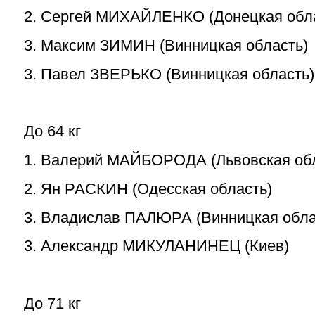
2. Сергей МИХАЙЛЕНКО (Донецкая обл
3. Максим ЗИМИН (Винницкая область)
3. Павел ЗВЕРЬКО (Винницкая область)
До 64 кг
1. Валерий МАЙБОРОДА (Львовская обл
2. Ян РАСКИН (Одесская область)
3. Владислав ПАЛЮРА (Винницкая обла
3. Александр МИКУЛАНИНЕЦ (Киев)
До 71 кг