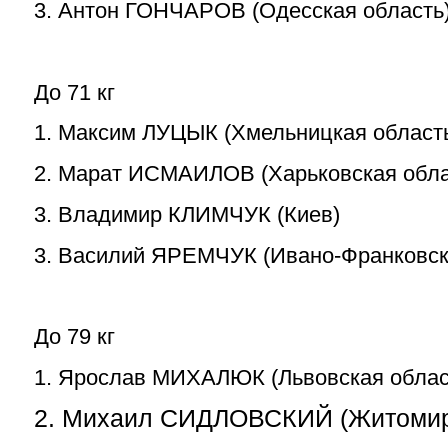
3. Антон ГОНЧАРОВ (Одесская область
До 71 кг
1. Максим ЛУЦЫК (Хмельницкая област
2. Марат ИСМАИЛОВ (Харьковская обла
3. Владимир КЛИМЧУК (Киев)
3. Василий ЯРЕМЧУК (Ивано-Франковск
До 79 кг
1. Ярослав МИХАЛЮК (Львовская облас
2. Михаил СИДЛОВСКИЙ (Житомир