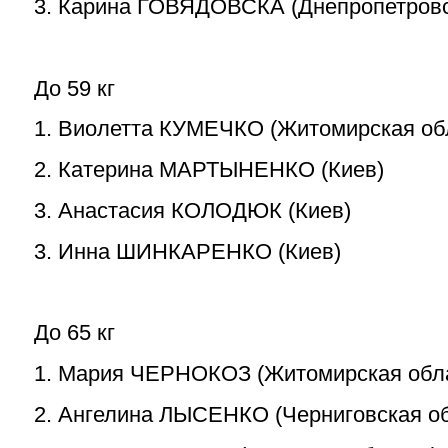
3. Карина ГОВЯДОВСКА (Днепропетровс
До 59 кг
1. Виолетта КУМЕЧКО (Житомирская об
2. Катерина МАРТЫНЕНКО (Киев)
3. Анастасия КОЛОДЮК (Киев)
3. Инна ШИНКАРЕНКО (Киев)
До 65 кг
1. Мария ЧЕРНОКОЗ (Житомирская обл
2. Ангелина ЛЫСЕНКО (Черниговская об