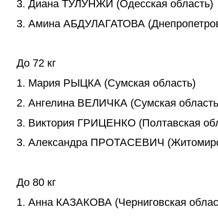
3. Диана ТУЛУНЖИ (Одесская область)
3. Амина АБДУЛАГАТОВА (Днепропетров
До 72 кг
1. Мария РЫЦКА (Сумская область)
2. Ангелина ВЕЛИЧКА (Сумская область
3. Виктория ГРИЦЕНКО (Полтавская об
3. Александра ПРОТАСЕВИЧ (Житомирс
До 80 кг
1. Анна КАЗАКОВА (Черниговская облас