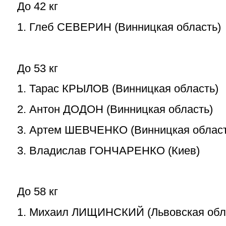
До 42 кг
1. Глеб СЕВЕРИН (Винницкая область)
До 53 кг
1. Тарас КРЫЛОВ (Винницкая область)
2. Антон ДОДОН (Винницкая область)
3. Артем ШЕВЧЕНКО (Винницкая област
3. Владислав ГОНЧАРЕНКО (Киев)
До 58 кг
1. Михаил ЛИЩИНСКИЙ (Львовская обл