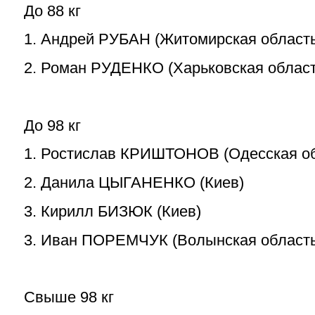
До 88 кг
1. Андрей РУБАН (Житомирская область
2. Роман РУДЕНКО (Харьковская област
До 98 кг
1. Ростислав КРИШТОНОВ (Одесская об
2. Данила ЦЫГАНЕНКО (Киев)
3. Кирилл БИЗЮК (Киев)
3. Иван ПОРЕМЧУК (Волынская область
Свыше 98 кг