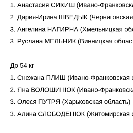
1. Анастасия СИКИШ (Ивано-Франковска
2. Дария-Ирина ШВЕДЫК (Черниговская
3. Ангелина НАГИРНА (Хмельницкая об
3. Руслана МЕЛЬНИК (Винницкая облас
До 54 кг
1. Снежана ПЛИШ (Ивано-Франковская 
2. Яна ВОЛОШИНЮК (Ивано-Франковска
3. Олеся ПУТРЯ (Харьковская область)
3. Алина СЛОБОДЕНЮК (Житомирская о