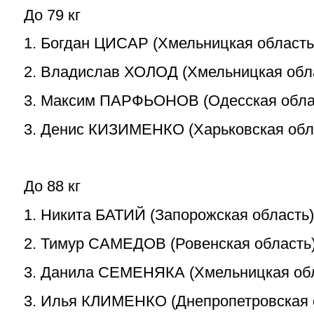
До 79 кг
1. Богдан ЦИСАР (Хмельницкая область
2. Владислав ХОЛОД (Хмельницкая обл
3. Максим ПАРФЬОНОВ (Одесская обла
3. Денис КИЗИМЕНКО (Харьковская обл
До 88 кг
1. Никита БАТИЙ (Запорожская область)
2. Тимур САМЕДОВ (Ровенская область
3. Данила СЕМЕНЯКА (Хмельницкая обл
3. Илья КЛИМЕНКО (Днепропетровская 