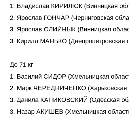
1. Владислав КИРИЛЮК (Винницкая обл
2. Ярослав ГОНЧАР (Черниговская обла
3. Ярослав ОЛИЙНЫК (Винницкая облас
3. Кирилл МАНЬКО (Днепропетровская о
До 71 кг
1. Василий СИДОР (Хмельницкая облас
2. Марк ЧЕРЕДНИЧЕНКО (Харьковская 
3. Данила КАНИКОВСКИЙ (Одесская об
3. Назар АКИШЕВ (Хмельницкая област