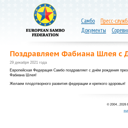
Самбо
Пресс-служб
Документы
Соревн
Поздравляем Фабиана Шлея с 
29 декабря 2021 года
Европейская Федерация Самбо поздравляет с днём рождения пре
Фабиана Шлея!
Желаем плодотворного развития федерации и крепкого здоровья!
© 2004...2026
eu