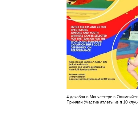
4 декабря в Манчестере в Олимпийск
Приняли Участие атлеты из п 10 клуб