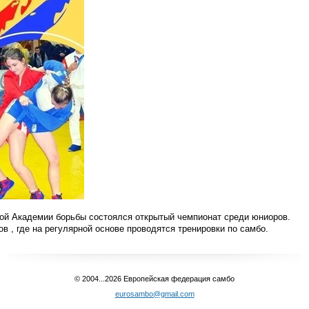
ой Академии борьбы состоялся открытый чемпионат среди юниоров.
ов , где на регулярной основе проводятся тренировки по самбо.
© 2004...2026 Европейская федерация самбо
eurosambo@gmail.com