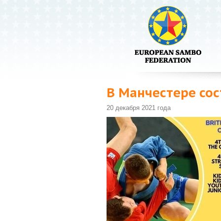
В Манчестере сос
20 декабря 2021 года