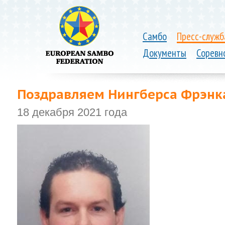
Самбо
Пресс-служб
Документы
Соревн
Поздравляем Нингберса Фрэнк
18 декабря 2021 года