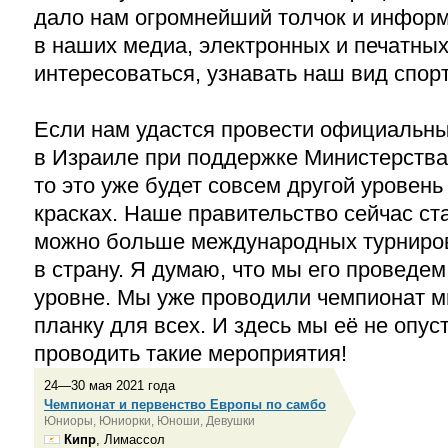
дало нам огромнейший толчок и инфор
в наших медиа, электронных и печатны
интересоваться, узнавать наш вид спорт
Если нам удастся провести официальны
в Израиле при поддержке Министерства 
то это уже будет совсем другой уровень
красках. Наше правительство сейчас ст
можно больше международных турниров
в страну. Я думаю, что мы его проведе
уровне. Мы уже проводили чемпионат 
планку для всех. И здесь мы её не опу
проводить такие мероприятия!
24—30 мая 2021 года
Чемпионат и первенство Европы по самбо
Юниоры, Юниорки, Юноши, Девушки
Кипр
, Лимассол