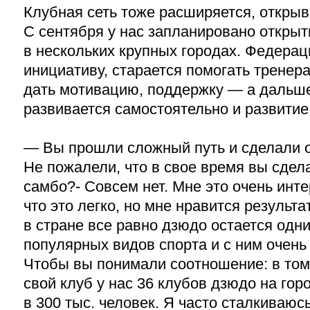
Клубная сеть тоже расширяется, откры
С сентября у нас запланировано открыт
в нескольких крупных городах. Федера
инициативу, старается помогать тренер
дать мотивацию, поддержку — а дальш
развивается самостоятельно и развитие
— Вы прошли сложный путь и сделали о
Не пожалели, что в свое время вы сдел
самбо?
- Совсем нет. Мне это очень инте
что это легко, но мне нравится результа
в стране все равно дзюдо остается одн
популярных видов спорта и с ним очень
Чтобы вы понимали соотношение: в том 
свой клуб у нас 36 клубов дзюдо на гор
в 300 тыс. человек. Я часто сталкиваюсь