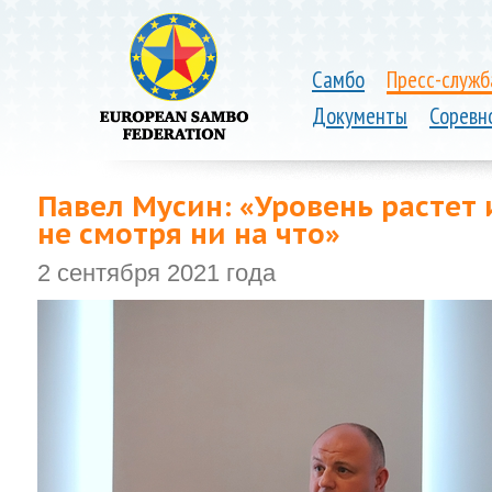
Самбо
Пресс-служб
Документы
Соревн
Павел Мусин: «Уровень растет
не смотря ни на что»
2 сентября 2021 года