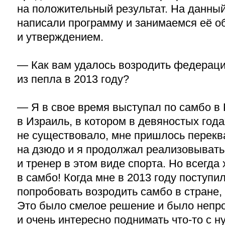
на положительный результат. На данны
написали программу и занимаемся её 
и утверждением.
— Как вам удалось возродить федераци
из пепла в 2013 году?
— Я в свое время выступал по самбо в 
в Израиль, в котором в девяностых год
не существовало, мне пришлось перек
на дзюдо и я продолжал реализовывать
и тренер в этом виде спорта. Но всегда
в самбо! Когда мне в 2013 году поступ
попробовать возродить самбо в стране,
Это было смелое решение и было непро
и очень интересно поднимать что-то с н