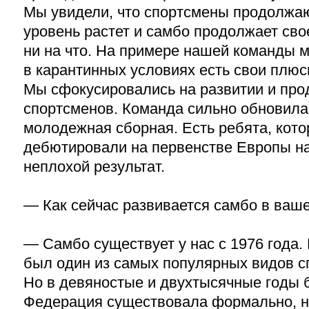
Мы увидели, что спортсмены продолжаю
уровень растет и самбо продолжает сво
ни на что. На примере нашей команды мо
в карантинных условиях есть свои плюс
Мы сфокусировались на развитии и пр
спортсменов. Команда сильно обновила
молодежная сборная. Есть ребята, кото
дебютировали на первенстве Европы на
неплохой результат.
— Как сейчас развивается самбо в ваш
— Самбо существует у нас с 1976 года.
был один из самых популярных видов с
Но в девяностые и двухтысячные годы 
Федерация существовала формально, но