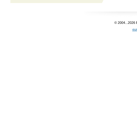
© 2004...2026
eu