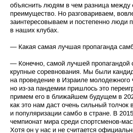
объяснить людям в чем разница между 
преимущество. Но разговариваем, вовл
заинтересовываем и постепенно люди п
в наших клубах.
— Какая самая лучшая пропаганда самб
— Конечно, самой лучшей пропагандой 
крупные соревнования. Мы были кандид
на проведение в Израиле молодежного 
но из-за пандемии пришлось это переиг
примем его в ближайшем будущем в 2023
как это нам даст очень сильный толчок 
и популяризации самбо в стране. В 201
чемпионат мира среди спортсменов-маст
Хотя он у нас и не считается официальн