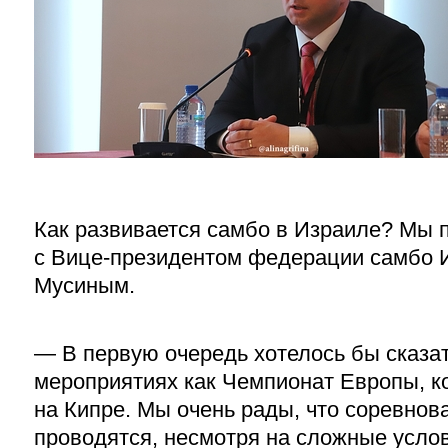
Как развивается самбо в Израиле? Мы 
с Вице-президентом федерации самбо 
Мусиным.
— В первую очередь хотелось бы сказат
мероприятиях как Чемпионат Европы, к
на Кипре. Мы очень рады, что соревнов
проводятся, несмотря на сложные усло