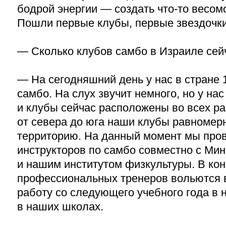
бодрой энергии — создать что-то весомо
Пошли первые клубы, первые звездочки 
— Сколько клубов самбо в Израиле сей
— На сегодняшний день у нас в стране 
самбо. На слух звучит немного, но у на
и клубы сейчас расположены во всех р
от севера до юга наши клубы равномер
территорию. На данный момент мы пров
инструкторов по самбо совместно с Ми
и нашим институтом физкультуры. В кон
профессиональных тренеров вольются в
работу со следующего учебного года в 
в наших школах.