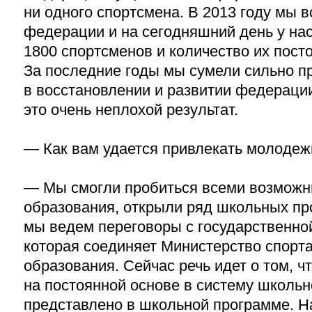
ни одного спортсмена. В 2013 году мы 
федерации и на сегодняшний день у на
1800 спортсменов и количество их посто
За последние годы мы сумели сильно п
в восстановлении и развитии федераци
это очень неплохой результат.
— Как вам удается привлекать молодежь
— Мы смогли пробиться всеми возможн
образования, открыли ряд школьных пр
мы ведем переговоры с государственно
которая соединяет Министерство спорт
образования. Сейчас речь идет о том, 
на постоянной основе в систему школьн
представлено в школьной программе. 