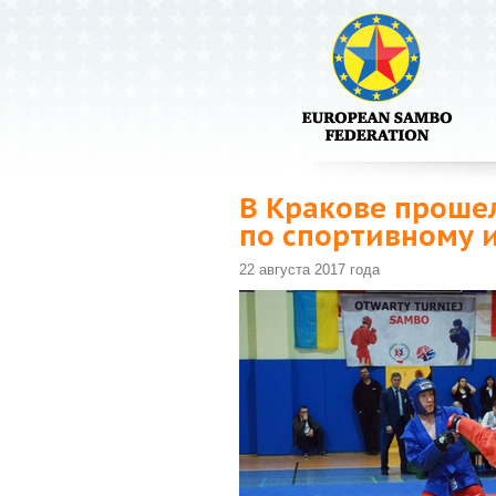
В Кракове проше
по спортивному 
22 августа 2017 года