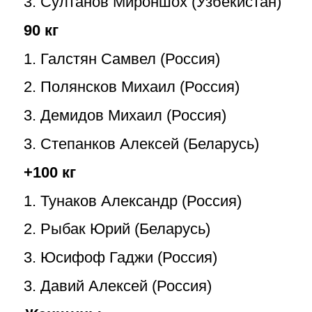
3. Султанов Мироншох (Узбекистан)
90 кг
1. Галстян Самвел (Россия)
2. Полянсков Михаил (Россия)
3. Демидов Михаил (Россия)
3. Степанков Алексей (Беларусь)
+100 кг
1. Тунаков Александр (Россия)
2. Рыбак Юрий (Беларусь)
3. Юсифоф Гаджи (Россия)
3. Давий Алексей (Россия)