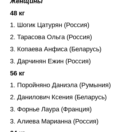
Женщины
48 кг
1. Шогик Цатурян (Россия)
2. Тарасова Ольга (Россия)
3. Копаева Анфиса (Беларусь)
3. Дарчинян Ежин (Россия)
56 кг
1. Поройняно Даниэла (Румыния)
2. Данилович Ксения (Беларусь)
3. Форнье Лаура (Франция)
3. Алиева Марианна (Россия)