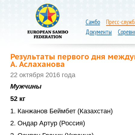
Самбо
Пресс-служб
Документы
Соревн
Результаты первого дня между
А. Аслаханова
22 октября 2016 года
Мужчины
52 кг
1. Канжанов Беймбет (Казахстан)
2. Ондар Артур (Россия)