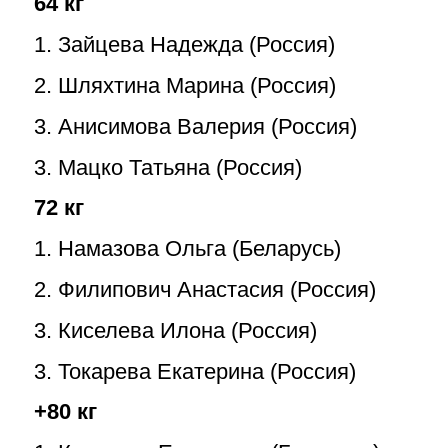
64 кг
1. Зайцева Надежда (Россия)
2. Шляхтина Марина (Россия)
3. Анисимова Валерия (Россия)
3. Мацко Татьяна (Россия)
72 кг
1. Намазова Ольга (Беларусь)
2. Филипович Анастасия (Россия)
3. Киселева Илона (Россия)
3. Токарева Екатерина (Россия)
+80 кг