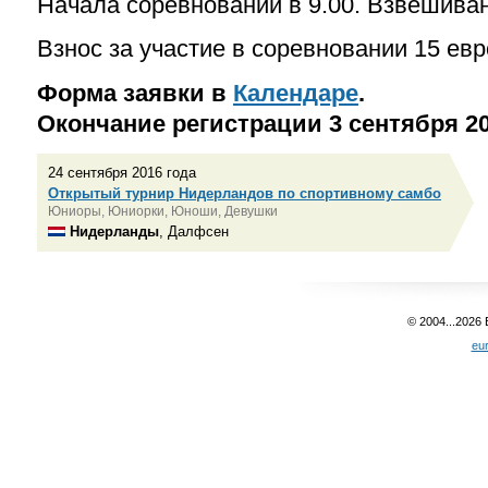
Начала соревнований в 9.00. Взвешиван
Взнос за участие в соревновании
15 евр
Форма заявки в
Календаре
.
Окончание регистрации 3 сентября 20
24 сентября 2016 года
Открытый турнир Нидерландов по спортивному самбо
Юниоры, Юниорки, Юноши, Девушки
Нидерланды
, Далфсен
© 2004...2026
eu