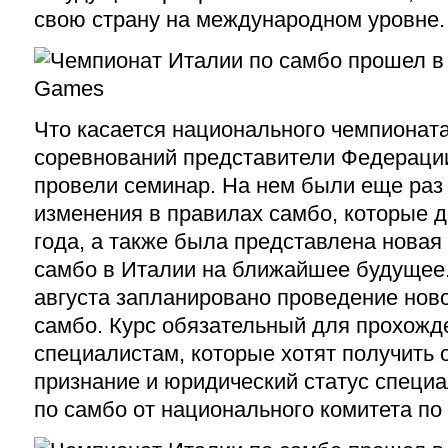
свою страну на международном уровне.
Что касается национального чемпионат
соревнований представители Федераци
провели семинар. На нем были еще раз
изменения в правилах самбо, которые д
года, а также была представлена новая
самбо в Италии на ближайшее будущее. 
августа запланировано проведение ново
самбо. Курс обязательный для прохожд
специалистам, которые хотят получить
признание и юридический статус специ
по самбо от национального комитета по