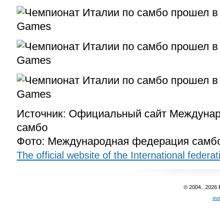
Источник: Официальный сайт Междуна
самбо
Фото: Международная федерация самб
The official website of the International federa
© 2004...2026
eu