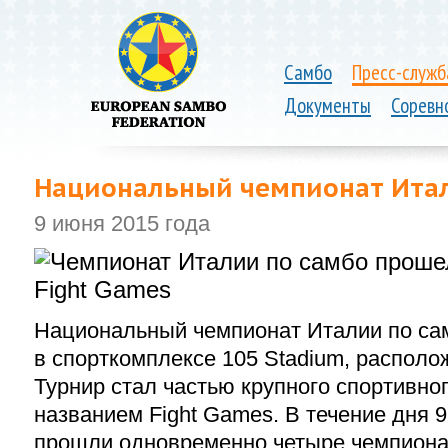
Самбо
Пресс-служб
Документы
Соревн
Национальный чемпионат Итали
9 июня 2015 года
Национальный чемпионат Италии по са
в спорткомплексе 105 Stadium, располо
Турнир стал частью крупного спортивно
названием Fight Games. В течение дня 
прошли одновременно четыре чемпиона