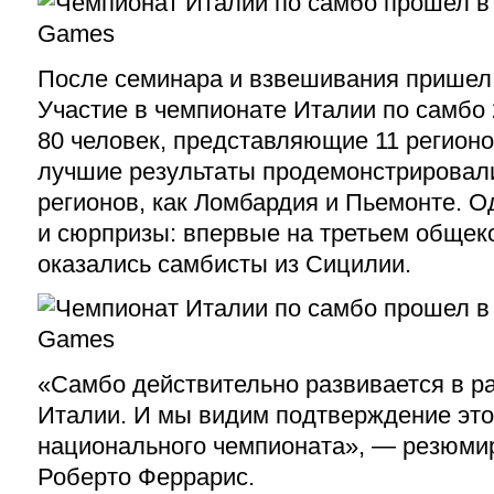
После семинара и взвешивания пришел
Участие в чемпионате Италии по самбо
80 человек, представляющие 11 регионо
лучшие результаты продемонстрировали
регионов, как Ломбардия и Пьемонте. 
и сюрпризы: впервые на третьем обще
оказались самбисты из Сицилии.
«Самбо действительно развивается в р
Италии. И мы видим подтверждение это
национального чемпионата», — резюмир
Роберто Феррарис.