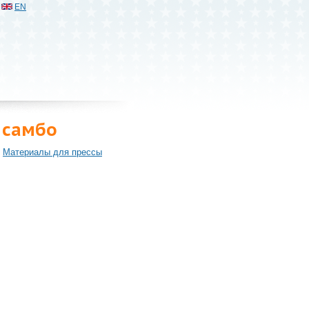
EN
 самбо
Материалы для прессы