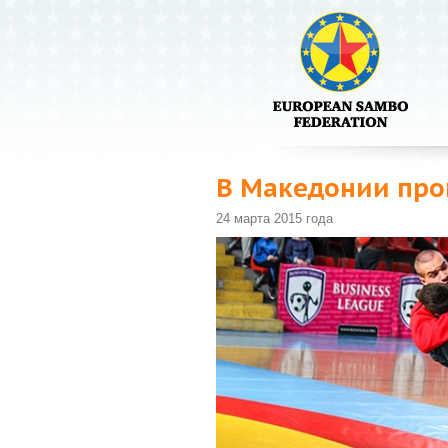
В Македонии про
24 марта 2015 года