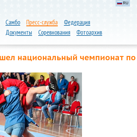
RU
Самбо
Пресс-служба
Федерация
Документы
Соревнования
Фотоархив
шел национальный чемпионат по