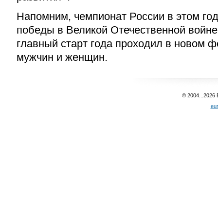
Напомним, чемпионат России в этом го
победы в Великой Отечественной войне.
главный старт года проходил в новом 
мужчин и женщин.
© 2004...2026
eu