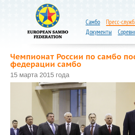
Самбо
Пресс-служб
Документы
Соревн
Чемпионат России по самбо п
федерации самбо
15 марта 2015 года