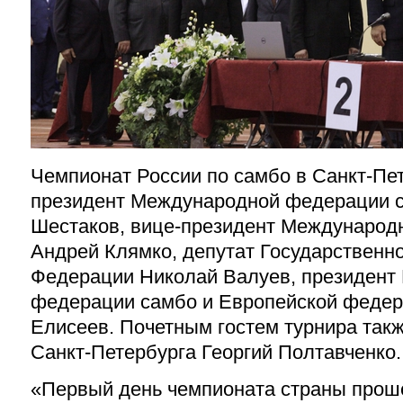
Чемпионат России по самбо в Санкт-Пе
президент Международной федерации 
Шестаков, вице-президент Международ
Андрей Клямко, депутат Государственн
Федерации Николай Валуев, президент
федерации самбо и Европейской федер
Елисеев. Почетным гостем турнира такж
Санкт-Петербурга Георгий Полтавченко.
«Первый день чемпионата страны прош