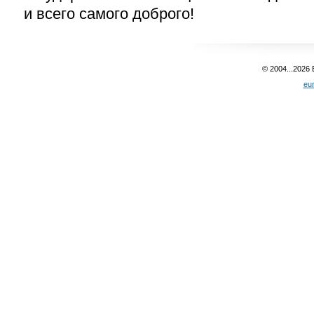
и всего самого доброго!
© 2004...2026
eu