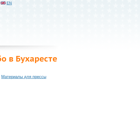
EN
о в Бухаресте
Материалы для прессы