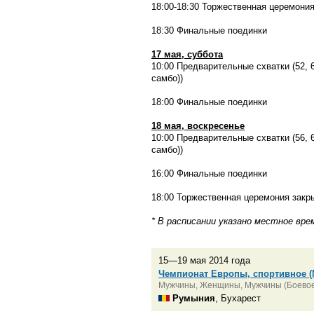
18:00-18:30 Торжественная церемони
18:30 Финальные поединки
17 мая, суббота
10:00 Предварительные схватки (52, 64
самбо))
18:00 Финальные поединки
18 мая, воскресенье
10:00 Предварительные схватки (56, 68
самбо))
16:00 Финальные поединки
18:00 Торжественная церемония закр
* В расписании указано местное вре
15—19 мая 2014 года
Чемпионат Европы, спортивное (
Мужчины, Женщины, Мужчины (Боевое
Румыния
, Бухарест