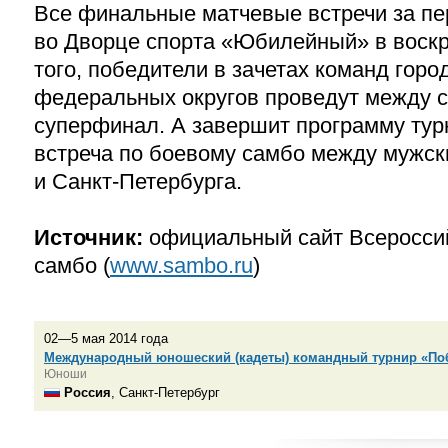
Все финальные матчевые встречи за пе
во Дворце спорта «Юбилейный» в воскр
того, победители в зачетах команд горо
федеральных округов проведут между 
суперфинал. А завершит программу тур
встреча по боевому самбо между мужс
и Санкт-Петербурга.
Источник:
официальный сайт Всеросси
самбо (
www.sambo.ru
)
02—5 мая 2014 года
Международный юношеский (кадеты) командный турнир «По
Юноши
Россия
, Санкт-Петербург