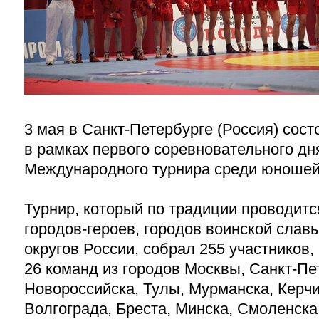
3 мая в Санкт-Петербурге (Россия) сос
в рамках первого соревновательного дн
Международного турнира среди юношей
Турнир, который по традиции проводитс
городов-героев, городов воинской сла
округов России, собрал 255 участников
26 команд из городов
Москвы, Санкт-Пе
Новороссийска, Тулы, Мурманска, Керчи
Волгограда, Бреста, Минска, Смоленска,