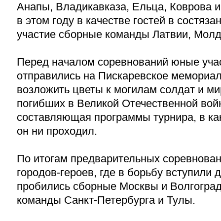
Анапы, Владикавказа, Ельца, Коврова и
в этом году в качестве гостей в состяз
участие сборные команды Латвии, Молд
Перед началом соревнований юные уча
отправились на Пискаревское мемориа
возложить цветы к могилам солдат и м
погибших в Великой Отечественной вой
составляющая программы турнира, в ка
он ни проходил.
По итогам предварительных соревнован
городов-героев, где в борьбу вступили 
пробились сборные Москвы и Волгоград
команды Санкт-Петербурга и Тулы.