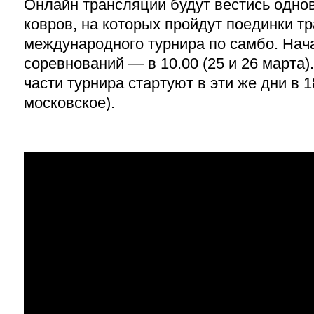
Онлайн трансляции будут вестись однов
ковров, на которых пройдут поединки т
международного турнира по самбо. Нач
соревнований — в 10.00 (25 и 26 марта)
части турнира стартуют в эти же дни в 1
московское).