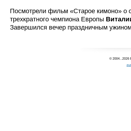
Посмотрели фильм «Старое кимоно» о 
трехкратного чемпиона Европы
Витали
Завершился вечер праздничным ужином
© 2004...2026
eu