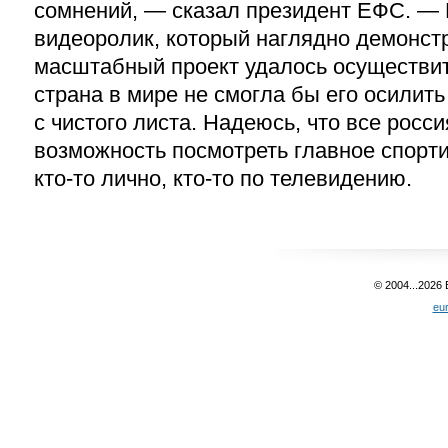
сомнений, — сказал президент ЕФС. —
видеоролик, который наглядно демонстр
масштабный проект удалось осуществит
страна в мире не смогла бы его осилит
с чистого листа. Надеюсь, что все росс
возможность посмотреть главное спорт
кто-то лично, кто-то по телевидению.
© 2004...2026
eu