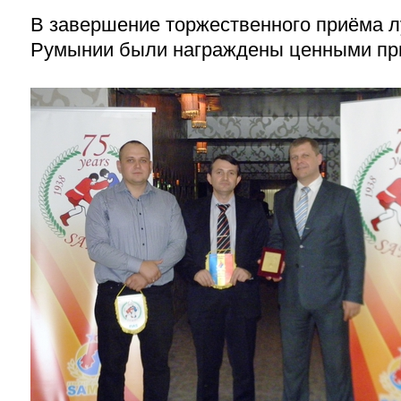
В завершение торжественного приёма 
Румынии были награждены ценными пр