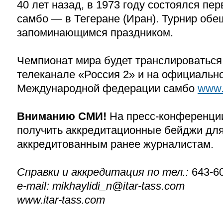
40 лет назад, в 1973 году состоялся пе
самбо — в Тегеране (Иран). Турнир обе
запоминающимся праздником.
Чемпионат мира будет транслироваться
телеканале «Россия 2» и на официальн
Международной федерации самбо
www.
Вниманию СМИ!
На пресс-конференци
получить аккредитационные бейджи для
аккредитованным ранее журналистам.
Справки и аккредитация по тел.:
643-60
e-mail: mikhaylidi_n@itar-tass.com
www.itar-tass.com