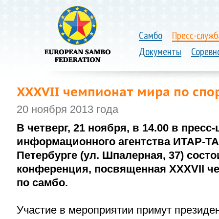
Самбо
Пресс-служб
Документы
Соревн
XXXVII чемпионат мира по спо
20 ноября 2013 года
В четверг, 21 ноября, в 14.00 в пресс
информационного агентства ИТАР-ТА
Петербурге (ул. Шпалерная, 37) состо
конференция, посвященная
XXXVII
ч
по самбо.
Участие в мероприятии примут презид