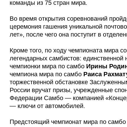
команды из 75 стран мира.
Во время открытия соревнований пройд
церемония гашения уникальной почтов
лет», после чего она поступит в отделен
Кроме того, по ходу чемпионата мира с
легендарных самбистов: единственной 
чемпионки мира по самбо
Ирины Роди
чемпиона мира по самбо
Раиса Рахмат
торжественной обстановке Заслуженны
России вручат призы, учрежденные сп
Федерации Самбо — компанией «Конце
— ключи от автомобилей.
Предстоящий чемпионат мира по самбо