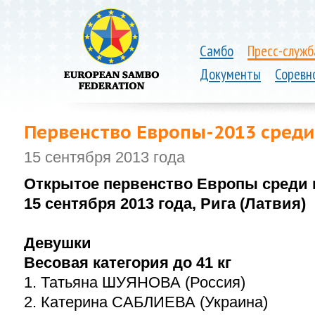
Самбо
Пресс-служб
Документы
Соревн
Первенство Европы-2013 среди
15 сентября 2013 года
Открытое первенство Европы среди 
15 сентября 2013 года, Рига (Латвия)
Девушки
Весовая категория до 41 кг
1. Татьяна ШУЯНОВА (Россия)
2. Катерина САБЛИЕВА (Украина)