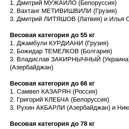
1. Дмитрий МУЖАЙЛО (Белоруссия)
2. Вахтанг МЕТИВИШВИЛИ (Грузия)
3. Дмитрий ЛИТЯШОВ (Латвия) и Илья 
Весовая категория до 55 кг
1. Джамбули КУРДИАНИ (Грузия)
2. Божидар ТЕМЕЛКОВ (Болгария)
3. Владислав ЗАКИРНЫЧНЫЙ (Украина
(Азербайджан)
Весовая категория до 66 кг
1. Самвел КАЗАРЯН (Россия)
2. Григорий КЛЕБЧА (Белоруссия)
3. Рухин АКБАРЛИ (Азербайджан) и Ни
Весовая категория до 78 кг