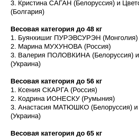
3. Кристина САГАН (Белоруссия) и Ц
(Болгария)
Весовая категория до 48 кг
1. Буянхишиг ПУРЭВСУРЭН (Монголия)
2. Марина МУХУНОВА (Россия)
3. Валерия ПОЛОВКИНА (Белоруссия) 
(Украина)
Весовая категория до 56 кг
1. Ксения СКАРГА (Россия)
2. Кодрина ИОНЕСКУ (Румыния)
3. Анастасия МАТЮШКО (Белоруссия) 
(Украина)
Весовая категория до 65 кг