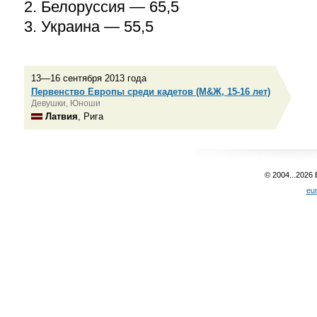
2. Белоруссия — 65,5
3. Украина — 55,5
13—16 сентября 2013 года
Первенство Европы среди кадетов (М&Ж, 15-16 лет)
Девушки, Юноши
Латвия
, Рига
© 2004...2026
eu