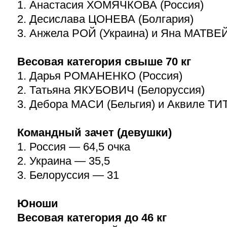
1. Анастасия ХОМЯЧКОВА (Россия)
2. Десислава ЦОНЕВА (Болгария)
3. Анжела РОЙ (Украина) и Яна МАТВЕ
Весовая категория свыше 70 кг
1. Дарья РОМАНЕНКО (Россия)
2. Татьяна ЯКУБОВИЧ (Белоруссия)
3. Дебора МАСИ (Бельгия) и Аквиле Т
Командный зачет (девушки)
1. Россия — 64,5 очка
2. Украина — 35,5
3. Белоруссия — 31
Юноши
Весовая категория до 46 кг