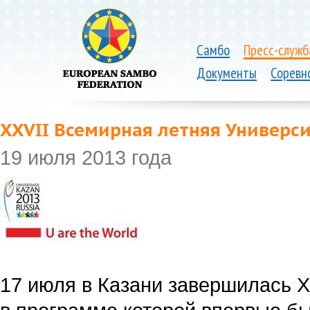
Самбо
Пресс-служб
Документы
Соревн
XXVII Всемирная летняя Универс
19 июля 2013 года
17 июля в Казани завершилась X