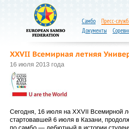
Самбо
Пресс-служб
Документы
Соревн
XXVII Всемирная летняя Униве
16 июля 2013 года
Сегодня, 16 июля на XXVII Всемирной л
стартовавшей 6 июля в Казани, продол
по самбо — дебютный в истории студен