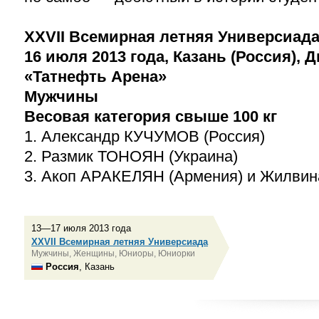
XXVII Всемирная летняя Универсиад
16 июля 2013 года, Казань (Россия), 
«Татнефть Арена»
Мужчины
Весовая категория свыше 100 кг
1. Александр КУЧУМОВ (Россия)
2. Размик ТОНОЯН (Украина)
3. Акоп АРАКЕЛЯН (Армения) и Жилви
13—17 июля 2013 года
XXVII Всемирная летняя Универсиада
Мужчины, Женщины, Юниоры, Юниорки
Россия
, Казань