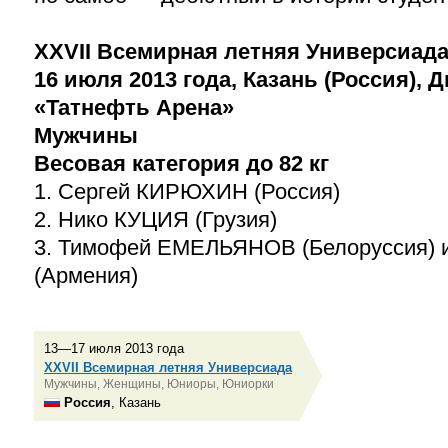
XXVII Всемирная летняя Универсиад
16 июля 2013 года, Казань (Россия), 
«Татнефть Арена»
Мужчины
Весовая категория до 82 кг
1. Сергей КИРЮХИН (Россия)
2. Нико КУЦИЯ (Грузия)
3. Тимофей ЕМЕЛЬЯНОВ (Белоруссия)
(Армения)
13—17 июля 2013 года
XXVII Всемирная летняя Универсиада
Мужчины, Женщины, Юниоры, Юниорки
Россия
, Казань