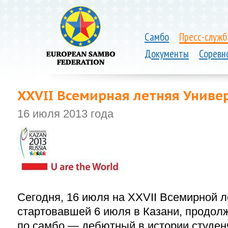
Самбо
Пресс-служб
Документы
Соревн
XXVII Всемирная летняя Униве
16 июля 2013 года
Сегодня, 16 июля на XXVII Всемирной л
стартовавшей 6 июля в Казани, продол
по самбо — дебютный в истории студен