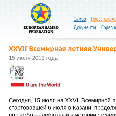
Самбо
Пресс-служб
Документы
Соревн
XXVII Всемирная летняя Униве
15 июля 2013 года
Сегодня, 15 июля на XXVII Всемирной л
стартовавшей 6 июля в Казани, продол
по самбо — дебютный в истории студен