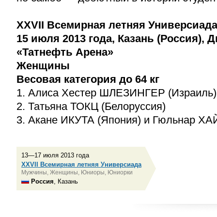
XXVII Всемирная летняя Универсиад
15 июля 2013 года, Казань (Россия), 
«Татнефть Арена»
Женщины
Весовая категория до 64 кг
1. Алиса Хестер ШЛЕЗИНГЕР (Израиль)
2. Татьяна ТОКЦ (Белоруссия)
3. Акане ИКУТА (Япония) и Гюльнар Х
13—17 июля 2013 года
XXVII Всемирная летняя Универсиада
Мужчины, Женщины, Юниоры, Юниорки
Россия
, Казань