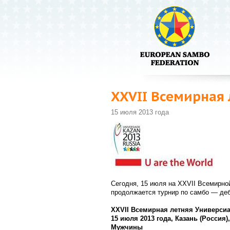
XXVII Всемирная
15 июля 2013 года
Сегодня, 15 июля на XXVII Всемирно
продолжается турнир по самбо — деб
XXVII Всемирная летняя Универси
15 июля 2013 года, Казань (Россия
Мужчины