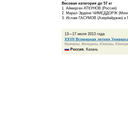
Весовая категория до 57 кг
1. Аймерген АТКУНОВ (Россия)
2. Марал-Эрдене ЧИМЕДДОРЖ (Монг
3. Ислам ГАСУМОВ (Азербайджан) и 
13—17 июля 2013 года
XXVII Всемирная летняя Универс
Мужчины, Женщины, Юниоры, Юниор
Россия
, Казань