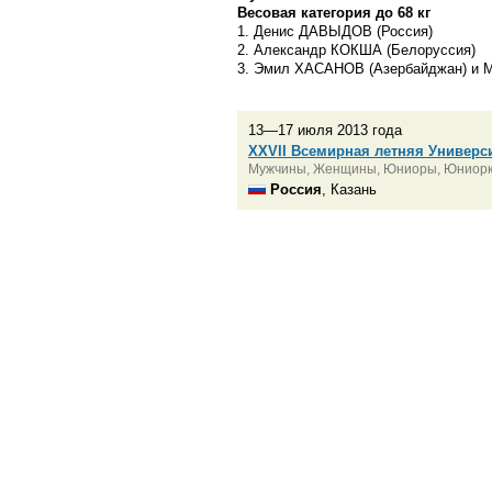
Весовая категория до 68 кг
1. Денис ДАВЫДОВ (Россия)
2. Александр КОКША (Белоруссия)
3. Эмил ХАСАНОВ (Азербайджан) и 
13—17 июля 2013 года
XXVII Всемирная летняя Универс
Мужчины, Женщины, Юниоры, Юниор
Россия
, Казань