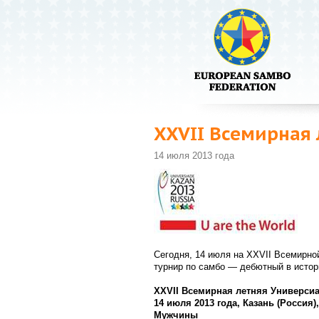
XXVII Всемирная
14 июля 2013 года
Сегодня, 14 июля на XXVII Всемирно
турнир по самбо — дебютный в истор
XXVII Всемирная летняя Универси
14 июля 2013 года, Казань (Россия
Мужчины