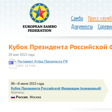
Самбо
Пресс-служб
Документы
Соревн
Кубок Президента Российской
29 мая 2013 года
Регламент Кубка Президента РФ
(DOC, 52.0 KБ)
06—8 июня 2013 года
Кубок Президента Российской Федерации (командный)
Мужчины
Россия
, Москва