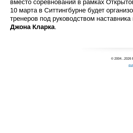
вместо соревнований в рамках Открыто
10 марта в Ситтингбурне будет организ
тренеров под руководством наставника
Джона Кларка
.
© 2004...2026
eu