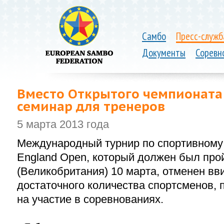
Самбо
Пресс-служб
Документы
Соревн
Вместо Открытого чемпионата 
семинар для тренеров
5 марта 2013 года
Международный турнир по спортивному 
England Open, который должен был про
(Великобритания) 10 марта, отменен вв
достаточного количества спортсменов, 
на участие в соревнованиях.