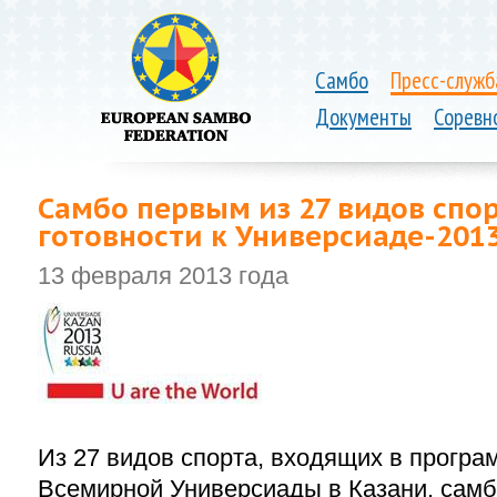
Самбо
Пресс-служб
Документы
Соревн
Самбо первым из 27 видов спо
готовности к Универсиаде-2013
13 февраля 2013 года
Из 27 видов спорта, входящих в програ
Всемирной Универсиады в Казани, сам