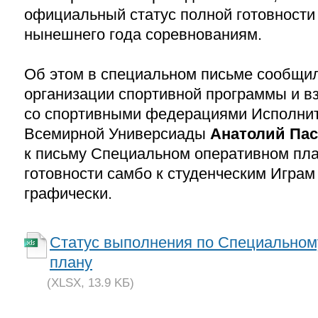
официальный статус полной готовности
нынешнего года соревнованиям.
Об этом в специальном письме сообщил
организации спортивной программы и в
со спортивными федерациями Исполнит
Всемирной Универсиады
Анатолий Па
к письму Специальном оперативном пла
готовности самбо к студенческим Игра
графически.
Статус выполнения по Специальном
плану
(XLSX, 13.9 KБ)