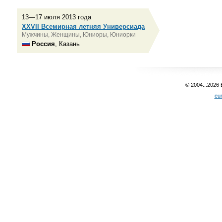
13—17 июля 2013 года
XXVII Всемирная летняя Универсиада
Мужчины, Женщины, Юниоры, Юниорки
Россия
, Казань
© 2004...2026
eu