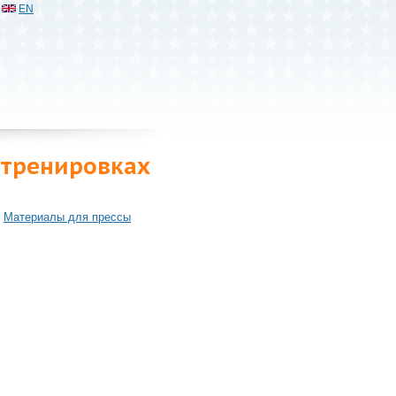
EN
 тренировках
Материалы для прессы