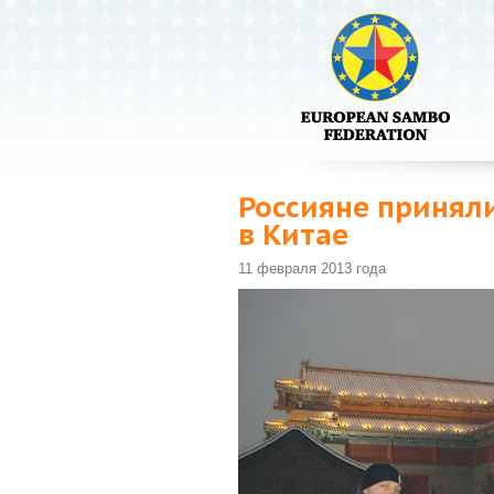
Россияне приняли
в Китае
11 февраля 2013 года