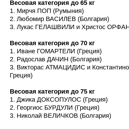
Весовая категория до 65 кг
1. Мирчя ПОП (Румыния)
2. Любомир ВАСИЛЕВ (Болгария)
3. Лукас ГЕЛАШВИЛИ и Христос ОРФАН
Весовая категория до 70 кг
1. Иване ГОМАРТЕЛИ (Греция)
2. Радослав ДАЧИН (Болгария)
3. Викторас АТМАЦИДИС и Константи
Греция)
Весовая категория до 75 кг
1. Джика ДОКСОПУЛОС (Греция)
2. Георгиос БУРДУЛИ (Греция)
3. Николай ВЕЛИЧКОВ (Болгария)