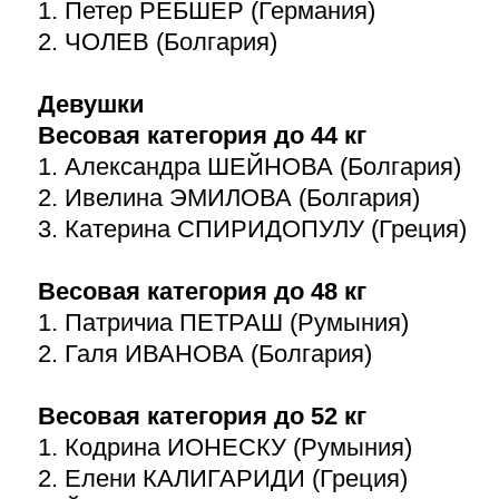
1. Петер РЕБШЕР (Германия)
2. ЧОЛЕВ (Болгария)
Девушки
Весовая категория до 44 кг
1. Александра ШЕЙНОВА (Болгария)
2. Ивелина ЭМИЛОВА (Болгария)
3. Катерина СПИРИДОПУЛУ (Греция)
Весовая категория до 48 кг
1. Патричиа ПЕТРАШ (Румыния)
2. Галя ИВАНОВА (Болгария)
Весовая категория до 52 кг
1. Кодрина ИОНЕСКУ (Румыния)
2. Елени КАЛИГАРИДИ (Греция)