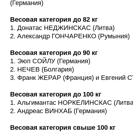
(Германия)
Весовая категория до 82 кг
1. Донатас НЕДЖИНСКАС (Литва)
2. Александр ГОНЧАРЕНКО (Румыния)
Весовая категория до 90 кг
1. Эюп СОЙЛУ (Германия)
2. НЕЧЕВ (Болгария)
3. Франк ЖЕРАР (Франция) и Евгений 
Весовая категория до 100 кг
1. Альгимантас НОРКЕЛИНСКАС (Литва
2. Андреас ВИНХАБ (Германия)
Весовая категория свыше 100 кг