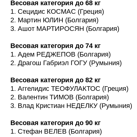
Весовая категория до 68 кг
1. Сецидис КОСМАС (Греция)
2. Мартин ЮЛИН (Болгария)
3. Ашот МАРТИРОСЯН (Болгария)
Весовая категория до 74 кг
1. Адем РЕДЖЕПОВ (Болгария)
2. Драгош Габриэл ГОГУ (Румыния)
Весовая категория до 82 кг
1. Аггелидис ТЕОФУЛАКТОС (Греция)
2. Валентин ТИМОВ (Болгария)
3. Влад Кристиан НЕДЕЛКУ (Румыния)
Весовая категория до 90 кг
1. Стефан ВЕЛЕВ (Болгария)