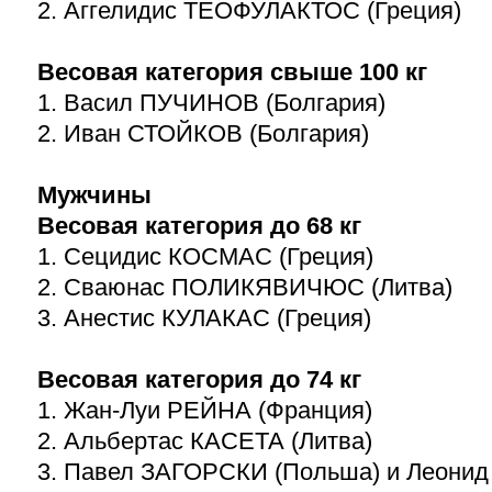
2. Аггелидис ТЕОФУЛАКТОС (Греция)
Весовая категория свыше 100 кг
1. Васил ПУЧИНОВ (Болгария)
2. Иван СТОЙКОВ (Болгария)
Мужчины
Весовая категория до 68 кг
1. Сецидис КОСМАС (Греция)
2. Сваюнас ПОЛИКЯВИЧЮС (Литва)
3. Анестис КУЛАКАС (Греция)
Весовая категория до 74 кг
1. Жан-Луи РЕЙНА (Франция)
2. Альбертас КАСЕТА (Литва)
3. Павел ЗАГОРСКИ (Польша) и Леони