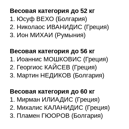
Весовая категория до 52 кг
1. Юсуф ВЕХО (Болгария)
2. Николаос ИВАНИДИС (Греция)
3. Ион МИХАИ (Румыния)
Весовая категория до 56 кг
1. Иоаннис МОШКОВИС (Греция)
2. Георгиос КАЙСЕВ (Греция)
3. Мартин НЕДИКОВ (Болгария)
Весовая категория до 60 кг
1. Мирман ИЛИАДИС (Греция)
2. Михалис КАЛАНИДИС (Греция)
3. Пламен ГЮОРОВ (Болгария)