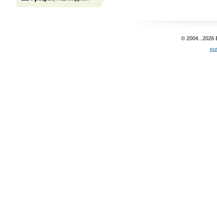
© 2004...2026
eu