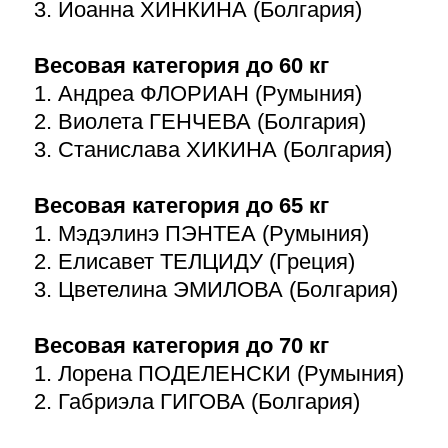
3. Йоанна ХИНКИНА (Болгария)
Весовая категория до 60 кг
1. Андреа ФЛОРИАН (Румыния)
2. Виолета ГЕНЧЕВА (Болгария)
3. Станислава ХИКИНА (Болгария)
Весовая категория до 65 кг
1. Мэдэлинэ ПЭНТЕА (Румыния)
2. Елисавет ТЕЛЦИДУ (Греция)
3. Цветелина ЭМИЛОВА (Болгария)
Весовая категория до 70 кг
1. Лорена ПОДЕЛЕНСКИ (Румыния)
2. Габриэла ГИГОВА (Болгария)