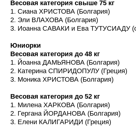
Весовая категория свыше 75 кг
1. Сиана ХРИСТОВА (Болгария)
2. Эли ВЛАХОВА (Болгария)
3. Иоанна САВАКИ и Ева ТУТУСИАДУ (
Юниорки
Весовая категория до 48 кг
1. Йоанна ДАМЬЯНОВА (Болгария)
2. Катерина СПИРИДОПУЛУ (Греция)
3. Моника ХРИСТОВА (Болгария)
Весовая категория до 52 кг
1. Милена ХАРКОВА (Болгария)
2. Гергана ЙОРДАНОВА (Болгария)
3. Елени КАЛИГАРИДИ (Греция)