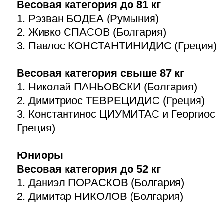
Весовая категория до 81 кг
1. Рэзван БОДЕА (Румыния)
2. Живко СПАСОВ (Болгария)
3. Павлос КОНСТАНТИНИДИС (Греция)
Весовая категория свыше 87 кг
1. Николай ПАНЬОВСКИ (Болгария)
2. Димитриос ТЕВРЕЦИДИС (Греция)
3. Константинос ЦИУМИТАС и Георгио
Греция)
Юниоры
Весовая категория до 52 кг
1. Даниэл ПОРАСКОВ (Болгария)
2. Димитар НИКОЛОВ (Болгария)