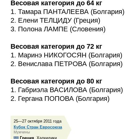
Весовая категория до 64 кг
1. Тамара ПАНТАЛЕЕВА (Болгария)
2. Елени ТЕЛЦИДУ (Греция)
3. Полона ЛАМПЕ (Словения)
Весовая категория до 72 кг
1. Маринэ НИКОГОСЯН (Болгария)
2. Венислава ПЕТРОВА (Болгария)
Весовая категория до 80 кг
1. Габриэла ВАСИЛОВА (Болгария)
2. Гергана ПОПОВА (Болгария)
25—27 октября 2011 года
Кубок Стран Евросоюза
Мужчины
Греция
, Халкидики