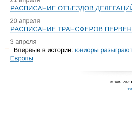
РАСПИСАНИЕ ОТЪЕЗДОВ ДЕЛЕГАЦИ
20 апреля
РАСПИСАНИЕ ТРАНСФЕРОВ ПЕРВЕНС
3 апреля
Впервые в истории:
юниоры разыграют
Европы
© 2004...2026
eu