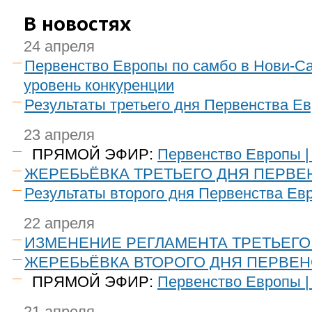
В новостях
24 апреля
Первенство Европы по самбо в Нови-Са
уровень конкуренции
Результаты третьего дня Первенства Е
23 апреля
ПРЯМОЙ ЭФИР:
Первенство Европы |
ЖЕРЕБЬЁВКА ТРЕТЬЕГО ДНЯ ПЕРВЕ
Результаты второго дня Первенства Ев
22 апреля
ИЗМЕНЕНИЕ РЕГЛАМЕНТА ТРЕТЬЕГ
ЖЕРЕБЬЁВКА ВТОРОГО ДНЯ ПЕРВЕН
ПРЯМОЙ ЭФИР:
Первенство Европы |
21 апреля