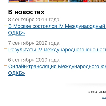
В новостях
8 сентября 2019 года
В Москве состоялся IV Международный
ОДКБ»
7 сентября 2019 года
Результаты IV международного юношес
6 сентября 2019 года
Онлайн-трансляция Международного юн
ОДКБ»
© 2004...2026
eu