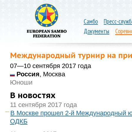
Самбо
Пресс-служб
Документы
Соревн
Международный турнир на при
07—10 сентября 2017 года
Россия
, Москва
Юноши
В новостях
11 сентября 2017 года
В Москве прошел 2-й Международный ю
ОДКБ