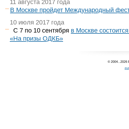
11 августа 2017 года
В Москве пройдет Международный фест
10 июля 2017 года
С 7 по 10 сентября
в Москве состоитс
«На призы ОДКБ»
© 2004...2026
eu