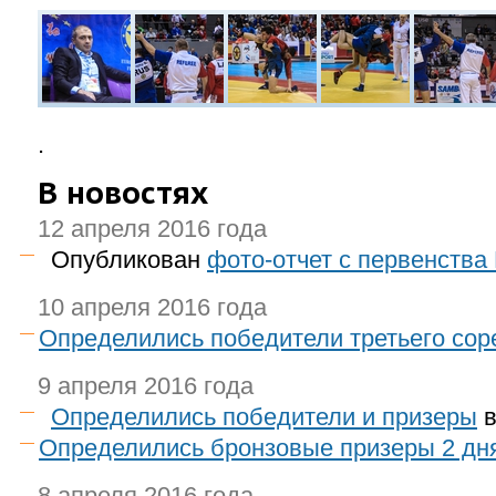
.
В новостях
12 апреля 2016 года
Опубликован
фото-отчет с первенства
10 апреля 2016 года
Определились победители третьего сор
9 апреля 2016 года
Определились победители и призеры
в
Определились бронзовые призеры 2 дн
8 апреля 2016 года