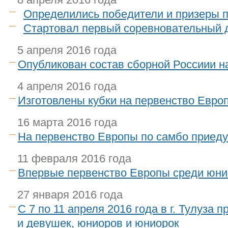
Определились победители и призеры п
Стартовал первый соревновательный 
5 апреля 2016 года
Опубликован состав сборной Россиии н
4 апреля 2016 года
Изготовлены кубки на первенство Евро
16 марта 2016 года
На первенство Европы по самбо приеду
11 февраля 2016 года
Впервые первенство Европы среди юнио
27 января 2016 года
C 7 по 11 апреля 2016 года в г. Тулуза
и девушек, юниоров и юниорок